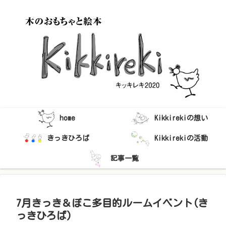
home
Kikkirekiの想い
きっきひろば
Kikkirekiの活動
記事一覧
7月きっき＆ぽこ多目的ルームイベント(き
っきひろば)