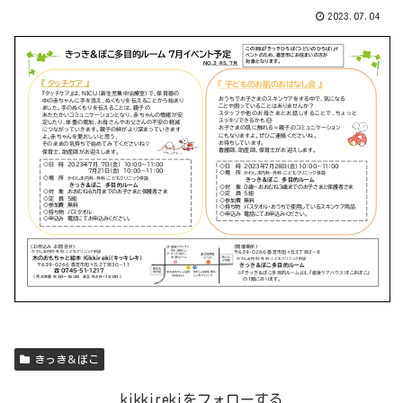
2023.07.04
きっき＆ぽこ
kikkirekiをフォローする