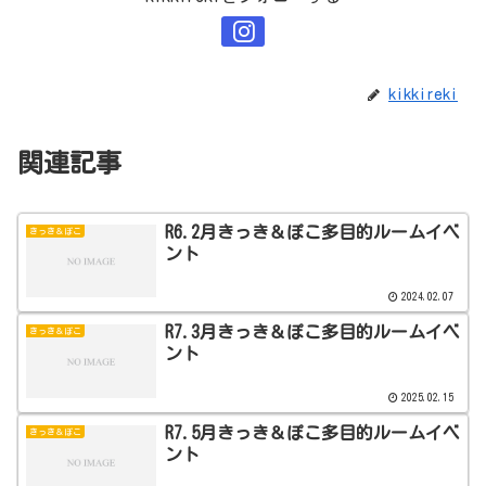
kikkireki
関連記事
R6.2月きっき＆ぽこ多目的ルームイベ
きっき＆ぽこ
ント
2024.02.07
R7.3月きっき＆ぽこ多目的ルームイベ
きっき＆ぽこ
ント
2025.02.15
R7.5月きっき＆ぽこ多目的ルームイベ
きっき＆ぽこ
ント