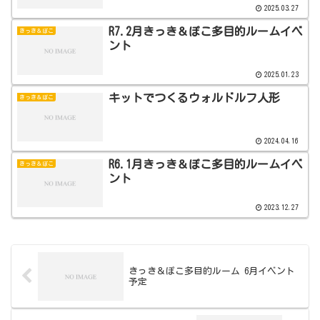
2025.03.27
R7.2月きっき＆ぽこ多目的ルームイベ
きっき＆ぽこ
ント
2025.01.23
キットでつくるウォルドルフ人形
きっき＆ぽこ
2024.04.16
R6.1月きっき＆ぽこ多目的ルームイベ
きっき＆ぽこ
ント
2023.12.27
きっき＆ぽこ多目的ルーム 6月イベント
予定