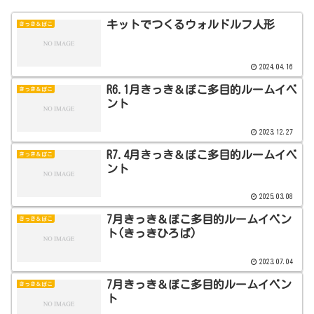
キットでつくるウォルドルフ人形
きっき＆ぽこ
2024.04.16
R6.1月きっき＆ぽこ多目的ルームイベ
きっき＆ぽこ
ント
2023.12.27
R7.4月きっき＆ぽこ多目的ルームイベ
きっき＆ぽこ
ント
2025.03.08
7月きっき＆ぽこ多目的ルームイベン
きっき＆ぽこ
ト(きっきひろば)
2023.07.04
7月きっき＆ぽこ多目的ルームイベン
きっき＆ぽこ
ト