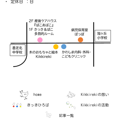
・ 定休日 ：日
home
Kikkirekiの想い
きっきひろば
Kikkirekiの活動
記事一覧