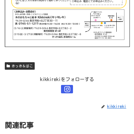
きっき＆ぽこ
kikkirekiをフォローする
kikkireki
関連記事