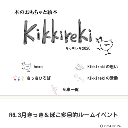
home
Kikkirekiの想い
きっきひろば
Kikkirekiの活動
記事一覧
R6.3月きっき＆ぽこ多目的ルームイベント
2024.02.24