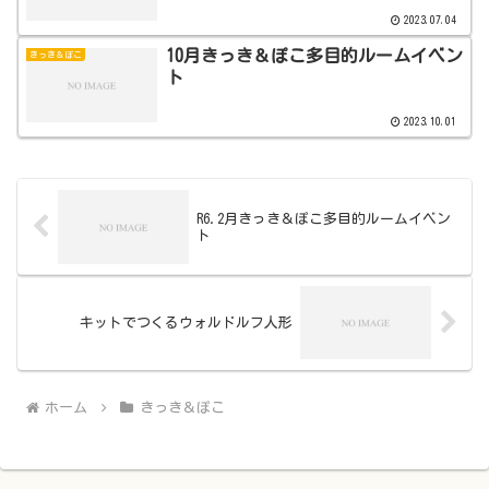
2023.07.04
10月きっき＆ぽこ多目的ルームイベン
きっき＆ぽこ
ト
2023.10.01
R6.2月きっき＆ぽこ多目的ルームイベン
ト
キットでつくるウォルドルフ人形
ホーム
きっき＆ぽこ