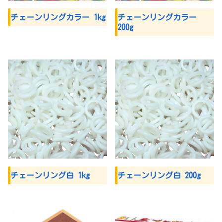
チェーンリングカラー 1kg
チェーンリングカラー
200g
チェーンリング白 1kg
チェーンリング白 200g