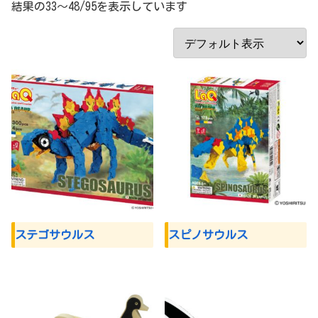
結果の33～48/95を表示しています
ステゴサウルス
スピノサウルス