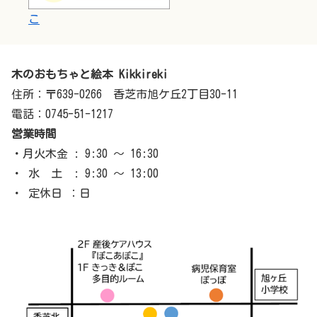
こ
木のおもちゃと絵本 Kikkireki
住所：〒639-0266 香芝市旭ケ丘2丁目30-11
電話：0745-51-1217
営業時間
・月火木金 : 9:30 ～ 16:30
・ 水 土 : 9:30 ～ 13:00
・ 定休日 ：日