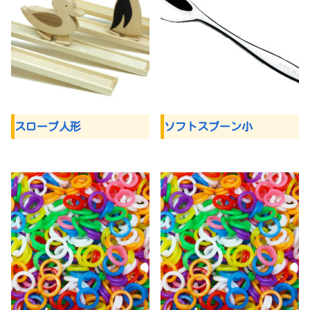
スロープ人形
ソフトスプーン小