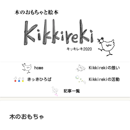
home
Kikkirekiの想い
きっきひろば
Kikkirekiの活動
記事一覧
木のおもちゃ