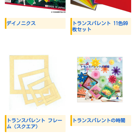
デイノニクス
トランスパレント 11色99
枚セット
トランスパレント フレー
トランスパレントの時間
ム（スクエア）