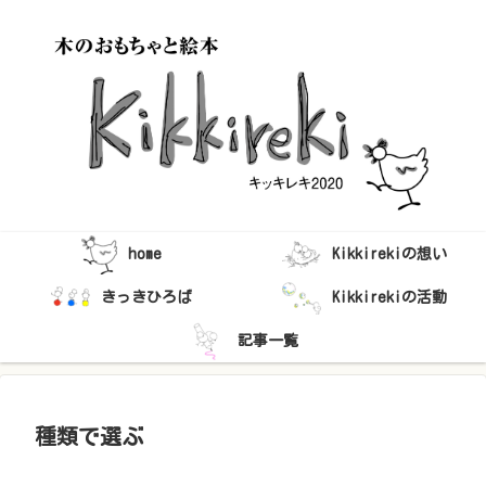
home
Kikkirekiの想い
きっきひろば
Kikkirekiの活動
記事一覧
種類で選ぶ