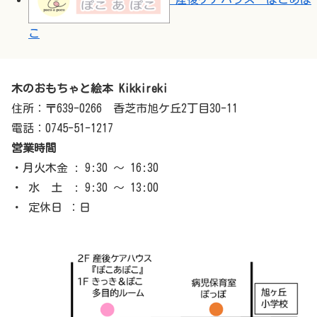
こ
木のおもちゃと絵本 Kikkireki
住所：〒639-0266 香芝市旭ケ丘2丁目30-11
電話：0745-51-1217
営業時間
・月火木金 : 9:30 ～ 16:30
・ 水 土 : 9:30 ～ 13:00
・ 定休日 ：日