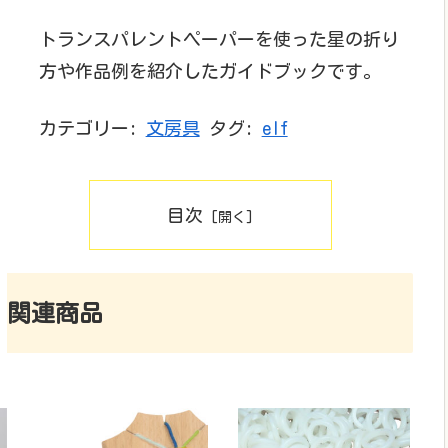
トランスパレントペーパーを使った星の折り
方や作品例を紹介したガイドブックです。
カテゴリー:
文房具
タグ:
elf
目次
関連商品