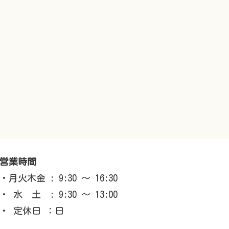
営業時間
・月火木金 : 9:30 ～ 16:30
・ 水 土 : 9:30 ～ 13:00
・ 定休日 ：日