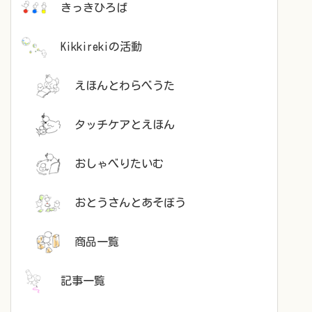
きっきひろば
Kikkirekiの活動
えほんとわらべうた
タッチケアとえほん
おしゃべりたいむ
おとうさんとあそぼう
商品一覧
記事一覧