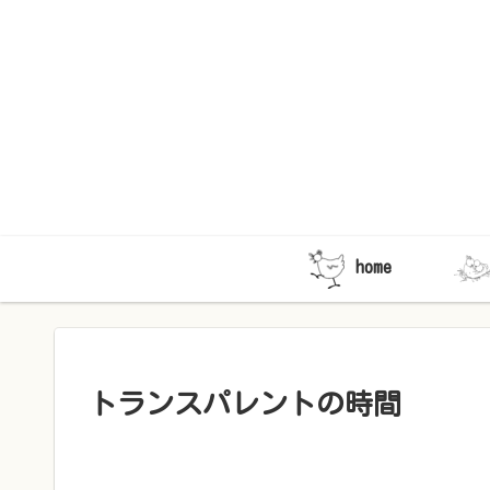
home
トランスパレントの時間