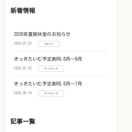
新着情報
2026年夏期休室のお知らせ
2026.07.23
お知らせ
きっきたいむ予定表R8.8月～9月
2026.07.23
きっきたいむ
きっきたいむ予定表R8.6月～7月
2026.05.14
きっきたいむ
記事一覧