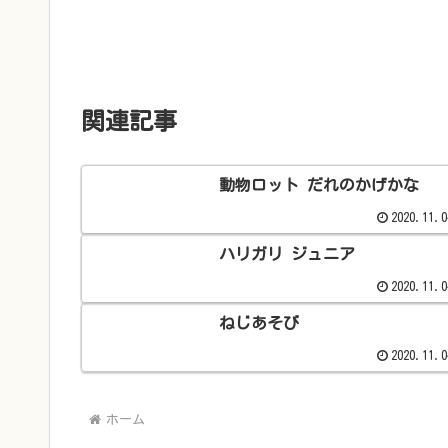
関連記事
動物ロット だれのかげかな
2020.11.0
ハリガリ ジュニア
2020.11.0
ねじあそび
2020.11.0
ホーム