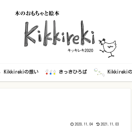
Kikkirekiの想い
きっきひろば
Kikkirek
2020.11.04
2021.11.03